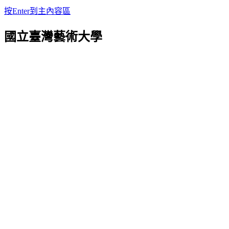
按Enter到主內容區
國立臺灣藝術大學