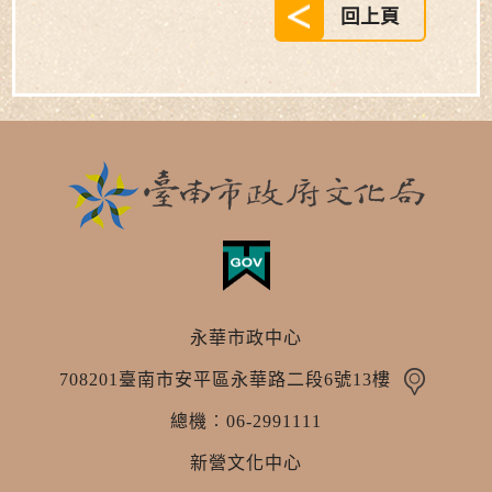
回上頁
永華市政中心
708201臺南市安平區永華路二段6號13樓
總機︰06-2991111
新營文化中心