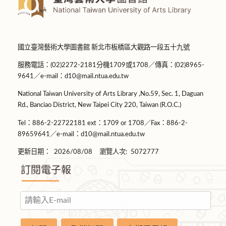
國立臺灣藝術大學圖書館 新北市板橋區大觀路一段五十九號
服務電話：(02)2272-2181分機1709或1708／傳真：(02)8965-
9641／e-mail：d10@mail.ntua.edu.tw
National Taiwan University of Arts Library ,No.59, Sec. 1, Daguan
Rd., Banciao District, New Taipei City 220, Taiwan (R.O.C.)
Tel：886-2-22722181 ext：1709 or 1708／Fax：886-2-
89659641／e-mail：d10@mail.ntua.edu.tw
更新日期：
2026/08/08
瀏覽人次:
5072777
訂閱電子報