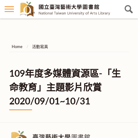
Home
活動寫真
109年度多媒體資源區-「生
命教育」主題影片欣賞
2020/09/01~10/31