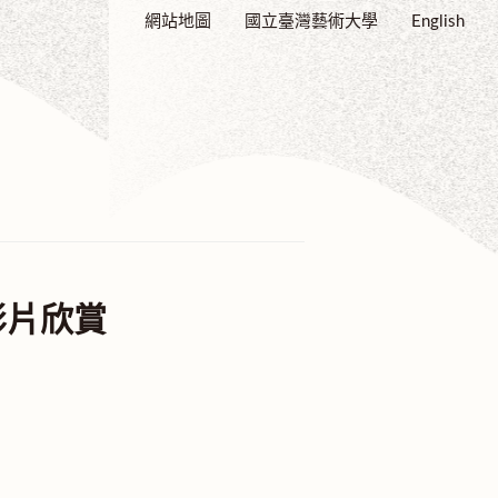
網站地圖
國立臺灣藝術大學
English
影片欣賞