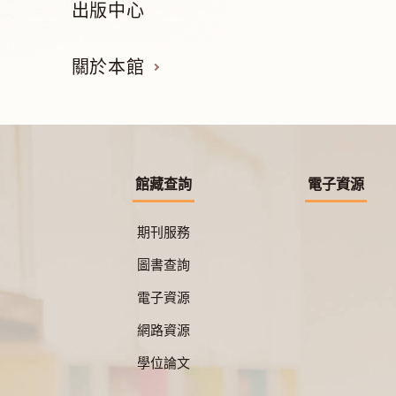
出版中心
關於本館
館藏查詢
電子資源
期刊服務
圖書查詢
電子資源
網路資源
學位論文