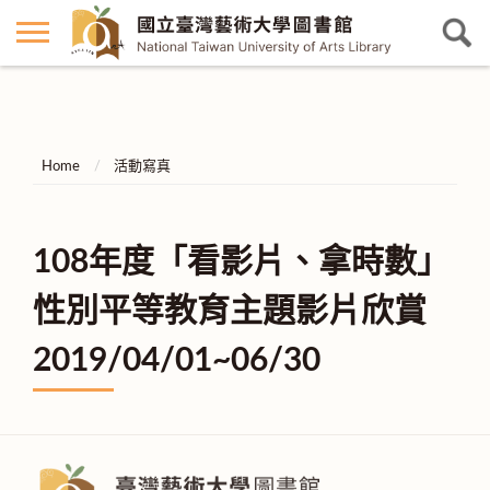
Home
活動寫真
108年度「看影片、拿時數」
性別平等教育主題影片欣賞
2019/04/01~06/30