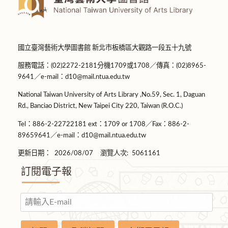
國立臺灣藝術大學圖書館 新北市板橋區大觀路一段五十九號
服務電話：(02)2272-2181分機1709或1708／傳真：(02)8965-
9641／e-mail：d10@mail.ntua.edu.tw
National Taiwan University of Arts Library ,No.59, Sec. 1, Daguan
Rd., Banciao District, New Taipei City 220, Taiwan (R.O.C.)
Tel：886-2-22722181 ext：1709 or 1708／Fax：886-2-
89659641／e-mail：d10@mail.ntua.edu.tw
更新日期：
2026/08/07
瀏覽人次:
5061161
訂閱電子報