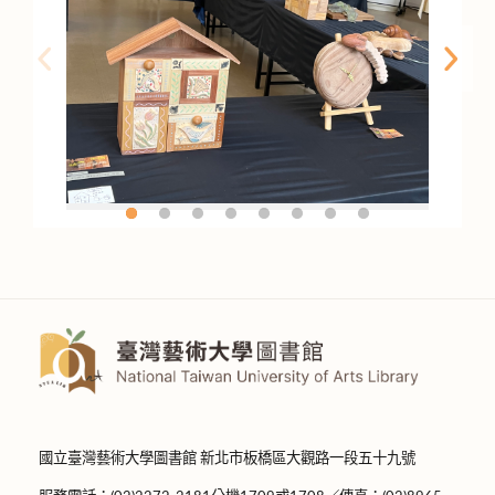
國立臺灣藝術大學圖書館 新北市板橋區大觀路一段五十九號