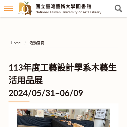
Home
活動寫真
113年度工藝設計學系木藝生
活用品展
2024/05/31~06/09