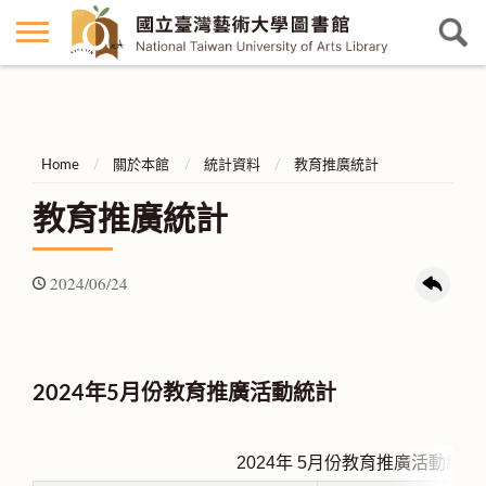
Home
關於本館
統計資料
教育推廣統計
教育推廣統計
2024/06/24
2024年5月份教育推廣活動統計
2024年 5
月份教育推廣活動統計