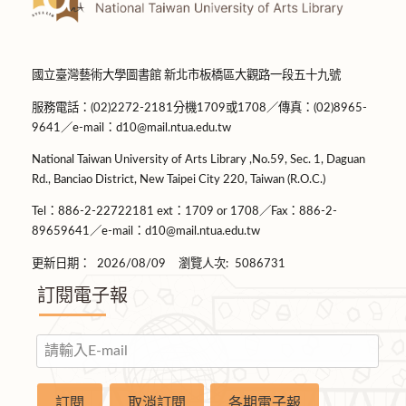
國立臺灣藝術大學圖書館 新北市板橋區大觀路一段五十九號
服務電話：(02)2272-2181分機1709或1708／傳真：(02)8965-
9641／e-mail：d10@mail.ntua.edu.tw
National Taiwan University of Arts Library ,No.59, Sec. 1, Daguan
Rd., Banciao District, New Taipei City 220, Taiwan (R.O.C.)
Tel：886-2-22722181 ext：1709 or 1708／Fax：886-2-
89659641／e-mail：d10@mail.ntua.edu.tw
更新日期：
2026/08/09
瀏覽人次:
5086731
訂閱電子報