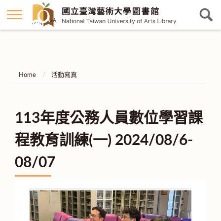
Home
活動寫真
113年度公務人員數位學習課
程教育訓練(一) 2024/08/6-
08/07