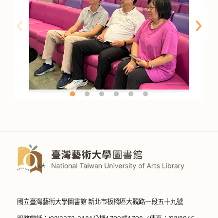
國立臺灣藝術大學圖書館 新北市板橋區大觀路一段五十九號