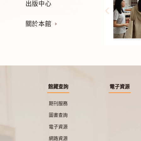
出版中心
關於本館
館藏查詢
電子資源
期刊服務
圖書查詢
電子資源
網路資源