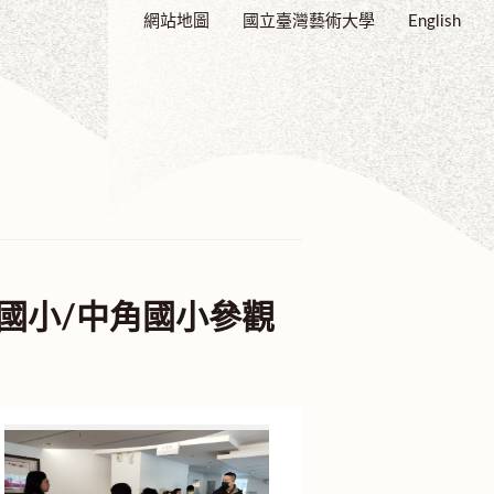
網站地圖
國立臺灣藝術大學
English
國小/中角國小參觀