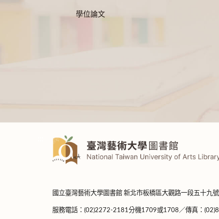
學位論文
:::
國立臺灣藝術大學圖書館 新北市板橋區大觀路一段五十九號
服務電話：(02)2272-2181分機1709或1708／傳真：(02)8965-