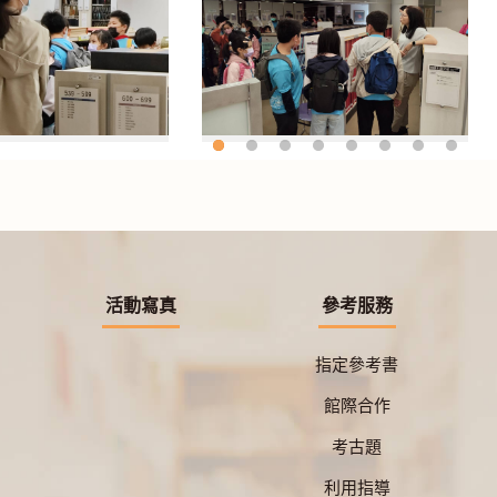
活動寫真
參考服務
指定參考書
館際合作
考古題
利用指導