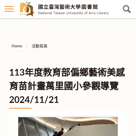
Home
活動寫真
113年度教育部偏鄉藝術美感
育苗計畫萬里國小參觀導覽
2024/11/21