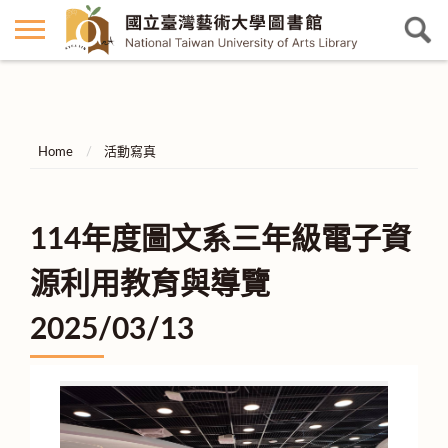
Home
活動寫真
114年度圖文系三年級電子資
源利用教育與導覽
2025/03/13