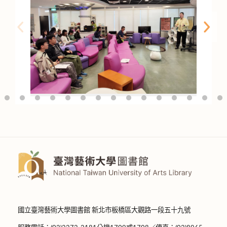
國立臺灣藝術大學圖書館 新北市板橋區大觀路一段五十九號