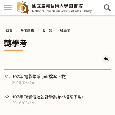
首頁
參考服務
考古題
轉學考
轉學考
61.
107年 電影學系 (pdf檔案下載)
2018/08/16
62.
107年 視覺傳達設計學系 (pdf檔案下載)
2018/08/16