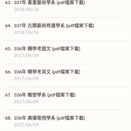
63.
107年 書畫藝術學系 (pdf檔案下載)
2018/08/16
64.
107年 古蹟藝術修護學系 (pdf檔案下載)
2018/08/16
65.
106年 轉學考國文 (pdf檔案下載)
2017/06/09
66.
106年 轉學考英文 (pdf檔案下載)
2017/06/09
67.
106年 雕塑學系 (pdf檔案下載)
2017/06/09
68.
106年 廣播電視學系 (pdf檔案下載)
2017/06/09