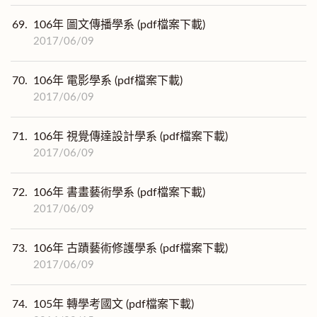
69.
106年 圖文傳播學系 (pdf檔案下載)
2017/06/09
70.
106年 電影學系 (pdf檔案下載)
2017/06/09
71.
106年 視覺傳達設計學系 (pdf檔案下載)
2017/06/09
72.
106年 書畫藝術學系 (pdf檔案下載)
2017/06/09
73.
106年 古蹟藝術修護學系 (pdf檔案下載)
2017/06/09
74.
105年 轉學考國文 (pdf檔案下載)