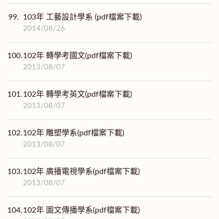
99.
103年 工藝設計學系 (pdf檔案下載)
2014/08/26
100.
102年 轉學考國文(pdf檔案下載)
2013/08/07
101.
102年 轉學考英文(pdf檔案下載)
2013/08/07
102.
102年 雕塑學系(pdf檔案下載)
2013/08/07
103.
102年 廣播電視學系(pdf檔案下載)
2013/08/07
104.
102年 圖文傳播學系(pdf檔案下載)