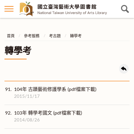
首頁
參考服務
考古題
轉學考
轉學考
91.
104年 古蹟藝術修護學系 (pdf檔案下載)
2015/11/17
92.
103年 轉學考國文 (pdf檔案下載)
2014/08/26