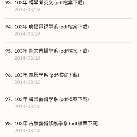
93.
103年 轉學考英文 (pdf檔案下載)
2014/08/26
94.
103年 廣播電視學系 (pdf檔案下載)
2014/08/26
95.
103年 圖文傳播學系 (pdf檔案下載)
2014/08/26
96.
103年 電影學系 (pdf檔案下載)
2014/08/26
97.
103年 書畫藝術學系 (pdf檔案下載)
2014/08/26
98.
103年 古蹟藝術修護學系 (pdf檔案下載)
2014/08/26