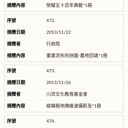
榮耀五十百年典範*1冊
472.
2013/11/22
行政院
重建流失的拼圖-農地回填*1冊
473.
2013/11/26
川流文化教育基金會
縱橫極地陳維滄攝影及*1冊
474.