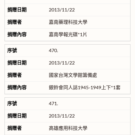
2013/11/22
嘉南藥理科技大學
嘉南學報光碟*1片
470.
2013/11/22
國家台灣文學館籌備處
銀鈴會同人誌1945-1949上下*1套
471.
2013/11/22
高雄應用科技大學