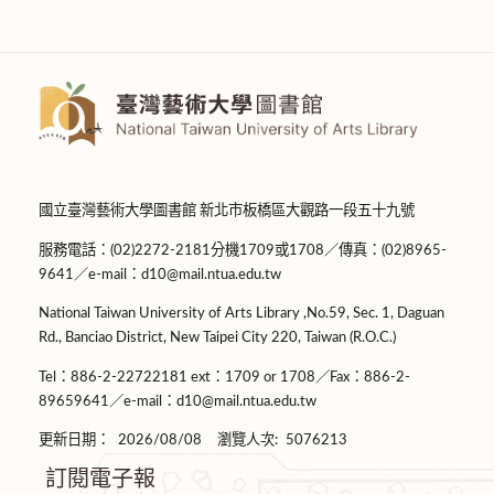
國立臺灣藝術大學圖書館 新北市板橋區大觀路一段五十九號
服務電話：(02)2272-2181分機1709或1708／傳真：(02)8965-
9641／e-mail：d10@mail.ntua.edu.tw
National Taiwan University of Arts Library ,No.59, Sec. 1, Daguan
Rd., Banciao District, New Taipei City 220, Taiwan (R.O.C.)
Tel：886-2-22722181 ext：1709 or 1708／Fax：886-2-
89659641／e-mail：d10@mail.ntua.edu.tw
更新日期：
2026/08/08
瀏覽人次:
5076213
訂閱電子報