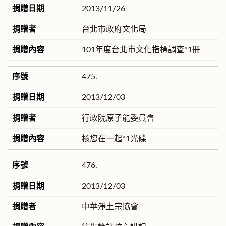
2013/11/26
台北市政府文化局
101年度台北市文化指標調查*1冊
475.
2013/12/03
行政院原子能委員會
核您在一起*1光碟
476.
2013/12/03
中華淨土宗協會