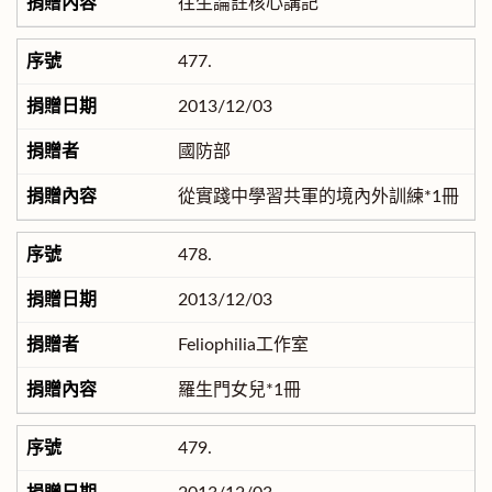
往生論註核心講記
477.
2013/12/03
國防部
從實踐中學習共軍的境內外訓練*1冊
478.
2013/12/03
Feliophilia工作室
羅生門女兒*1冊
479.