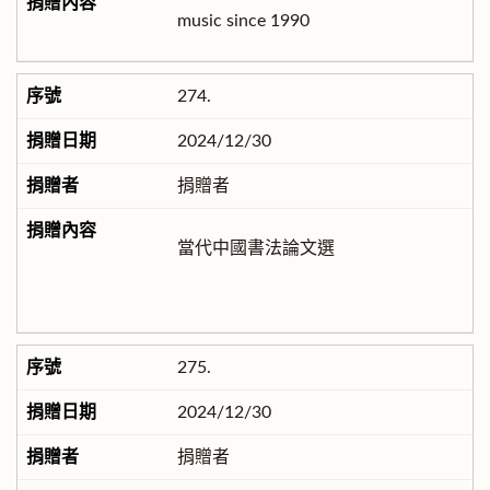
music since 1990
274.
2024/12/30
捐贈者
當代中國書法論文選
275.
2024/12/30
捐贈者