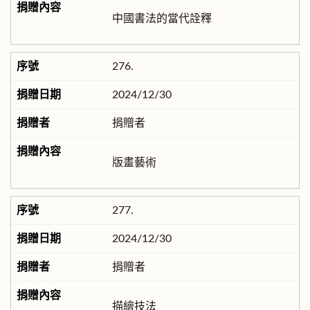
中國書法的當代詮釋
276.
2024/12/30
捐贈者
版畫藝術
277.
2024/12/30
捐贈者
描繪技法