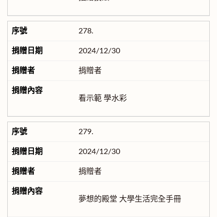
278.
2024/12/30
捐贈者
看示範 學水彩
279.
2024/12/30
捐贈者
夢想的殿堂 大學生活完全手冊