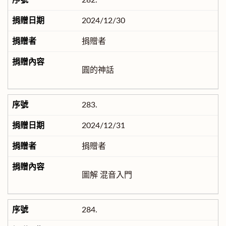
282.
2024/12/30
捐贈者
圓的神話
283.
2024/12/31
捐贈者
圖解 混音入門
284.