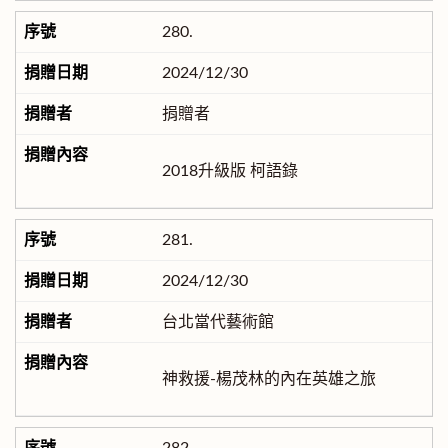
280.
2024/12/30
捐贈者
2018升級版 柯語錄
281.
2024/12/30
台北當代藝術館
神救援-楊茂林的內在英雄之旅