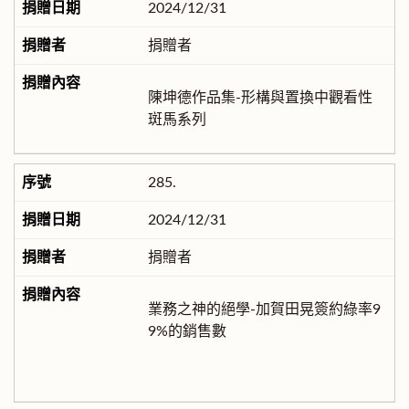
2024/12/31
捐贈者
陳坤德作品集-形構與置換中觀看性
斑馬系列
285.
2024/12/31
捐贈者
業務之神的絕學-加賀田晃簽約綠率9
9%的銷售數