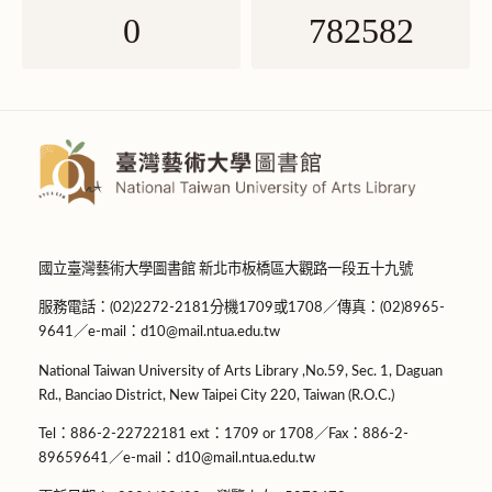
0
782582
國立臺灣藝術大學圖書館 新北市板橋區大觀路一段五十九號
服務電話：(02)2272-2181分機1709或1708／傳真：(02)8965-
9641／e-mail：d10@mail.ntua.edu.tw
National Taiwan University of Arts Library ,No.59, Sec. 1, Daguan
Rd., Banciao District, New Taipei City 220, Taiwan (R.O.C.)
Tel：886-2-22722181 ext：1709 or 1708／Fax：886-2-
89659641／e-mail：d10@mail.ntua.edu.tw