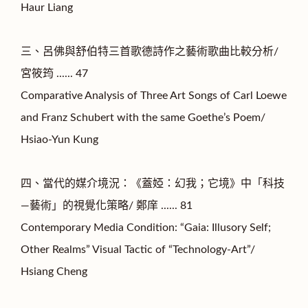
Haur Liang
三、呂佛與舒伯特三首歌德詩作之藝術歌曲比較分析/
宮筱筠 ...... 47
Comparative Analysis of Three Art Songs of Carl Loewe
and Franz Schubert with the same Goethe’s Poem/
Hsiao-Yun Kung
四、當代的媒介境況：《蓋婭：幻我；它境》中「科技
—藝術」的視覺化策略/ 鄭庠 ...... 81
Contemporary Media Condition: “Gaia: Illusory Self;
Other Realms” Visual Tactic of “Technology-Art”/
Hsiang Cheng