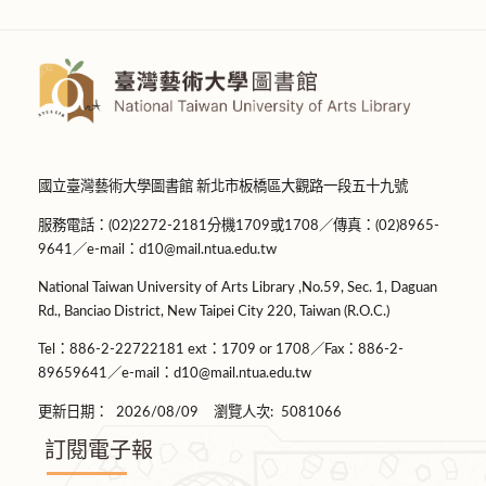
國立臺灣藝術大學圖書館 新北市板橋區大觀路一段五十九號
服務電話：(02)2272-2181分機1709或1708／傳真：(02)8965-
9641／e-mail：d10@mail.ntua.edu.tw
National Taiwan University of Arts Library ,No.59, Sec. 1, Daguan
Rd., Banciao District, New Taipei City 220, Taiwan (R.O.C.)
Tel：886-2-22722181 ext：1709 or 1708／Fax：886-2-
89659641／e-mail：d10@mail.ntua.edu.tw
更新日期：
2026/08/09
瀏覽人次:
5081066
訂閱電子報