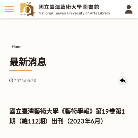
Home
最新消息
2023/06/30
國立臺灣藝術大學《藝術學報》第19卷第1
期（總112期）出刊（2023年6月）