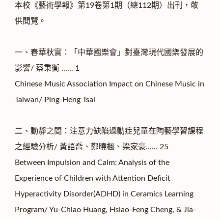
本校《藝術學報》第19卷第1期（總112期）出刊，敬
供閱覽。
⼀、春華秋實：「中華國樂會」對臺灣現代國樂發展的
影響/ 蔡秉衡 ...... 1
Chinese Music Association Impact on Chinese Music in
Taiwan/ Ping-Heng Tsai
二、動靜之間：注意力缺陷過動症兒童在陶藝學習課程
之經驗分析/ 黃語喬、鄭曉楓、梁家豪...... 25
Between Impulsion and Calm: Analysis of the
Experience of Children with Attention Deficit
Hyperactivity Disorder(ADHD) in Ceramics Learning
Program/ Yu-Chiao Huang, Hsiao-Feng Cheng, & Jia-