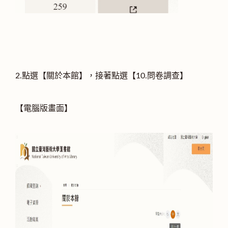
2.點選【關於本館】，接著點選【10.問卷調查】
【電腦版畫面】