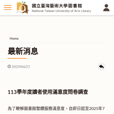
Home
最新消息
2025/04/23
113學年度讀者使用滿意度問卷調查
為了瞭解圖書館整體服務滿意度，自即日起至2025年7