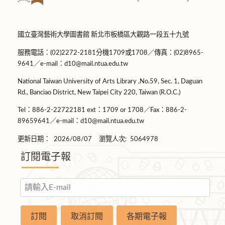
國立臺灣藝術大學圖書館 新北市板橋區大觀路一段五十九號
服務電話：(02)2272-2181分機1709或1708／傳真：(02)8965-
9641／e-mail：d10@mail.ntua.edu.tw
National Taiwan University of Arts Library ,No.59, Sec. 1, Daguan
Rd., Banciao District, New Taipei City 220, Taiwan (R.O.C.)
Tel：886-2-22722181 ext：1709 or 1708／Fax：886-2-
89659641／e-mail：d10@mail.ntua.edu.tw
更新日期：
2026/08/07
瀏覽人次:
5064978
訂閱電子報