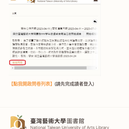
【點我開啟問卷列表】
(請先完成讀者登入)