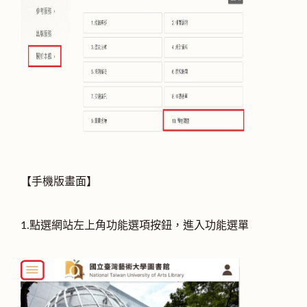
【手機版畫面】
1.點選網站左上角功能選項按鈕，進入功能選單