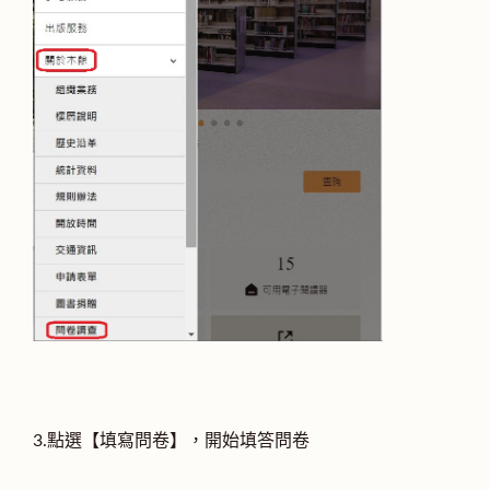
3.點選【填寫問卷】，開始填答問卷