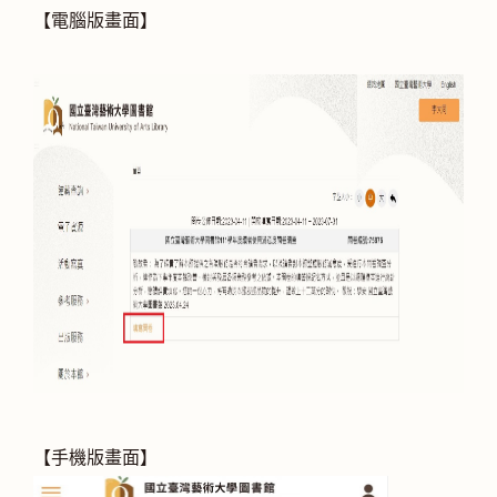
【電腦版畫面】
【手機版畫面】