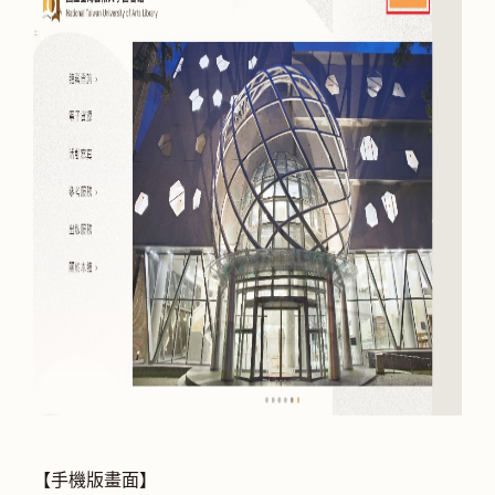
【手機版畫面】