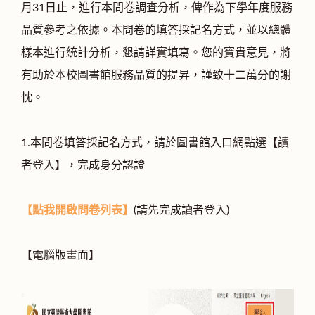
月31日止，進行本問卷調查分析，俾作為下學年度服務
品質參考之依據。本問卷的填答採記名方式，並以總體
樣本進行統計分析，懇請詳實填寫。您的寶貴意見，將
有助於本校圖書館服務品質的提昇，謹致十二萬分的謝
忱。
1.本問卷填答採記名方式，請於圖書館入口網點選【讀
者登入】，完成身分認證
【點我開啟問卷列表】
(請先完成讀者登入)
【電腦版畫面】