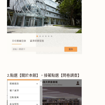
2.點選【關於本館】，接著點選【問卷調查】