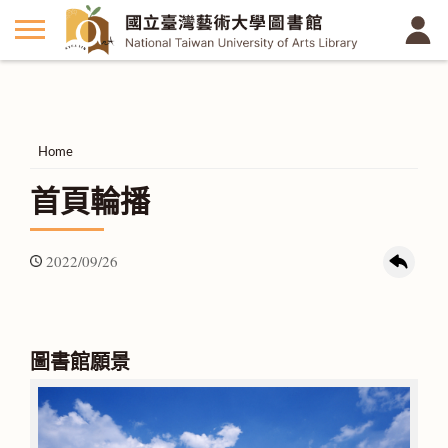
Home
首頁輪播
2022/09/26
圖書館願景