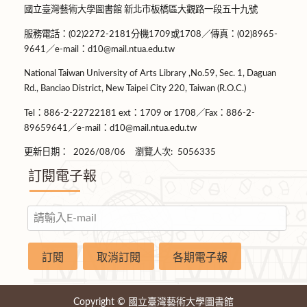
國立臺灣藝術大學圖書館 新北市板橋區大觀路一段五十九號
服務電話：(02)2272-2181分機1709或1708／傳真：(02)8965-
9641／e-mail：d10@mail.ntua.edu.tw
National Taiwan University of Arts Library ,No.59, Sec. 1, Daguan
Rd., Banciao District, New Taipei City 220, Taiwan (R.O.C.)
Tel：886-2-22722181 ext：1709 or 1708／Fax：886-2-
89659641／e-mail：d10@mail.ntua.edu.tw
更新日期：
2026/08/06
瀏覽人次:
5056335
訂閱電子報
Copyright © 國立臺灣藝術大學圖書館