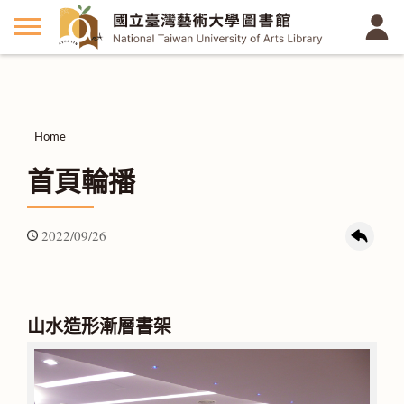
Home
首頁輪播
2022/09/26
山水造形漸層書架