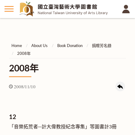
Home
About Us
Book Donation
捐贈芳名錄
2008年
2008年
2008/11/10
12
「音樂拓荒者─計大偉教授紀念專集」等圖書計3冊