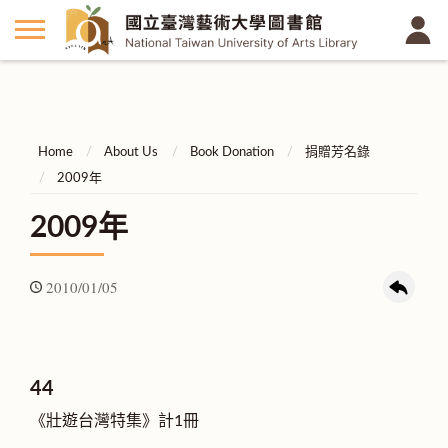
Home
About Us
Book Donation
捐贈芳名錄
2009年
2009年
2010/01/05
44
《壯遊台灣特集》計1冊