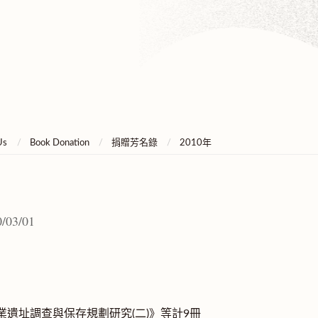
Us
Book Donation
捐贈芳名錄
2010年
/03/01
業遺址調查與保存規劃研究(二)》等計9冊