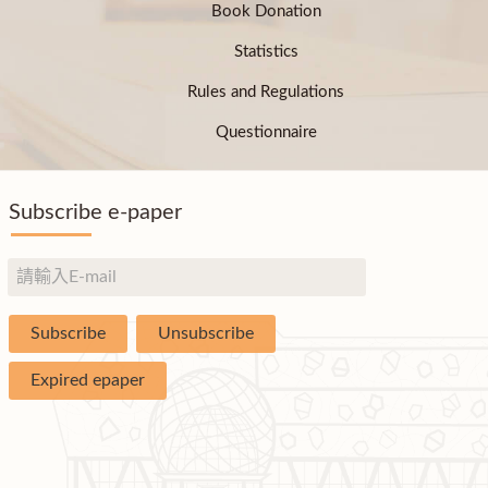
Book Donation
Statistics
Rules and Regulations
Questionnaire
Subscribe e-paper