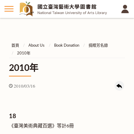
首頁
About Us
Book Donation
捐贈芳名錄
2010年
2010年
2010/03/16
18
《臺灣美術典藏百選》等計6冊