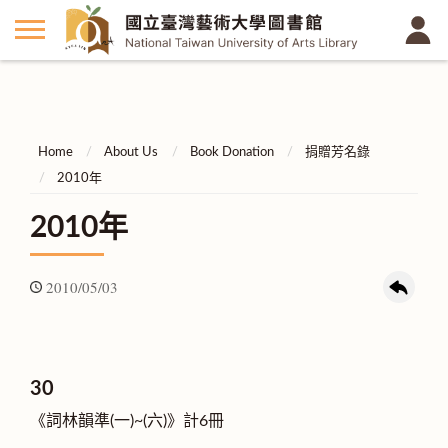
Home
About Us
Book Donation
捐贈芳名錄
2010年
2010年
2010/05/03
30
《詞林韻準(一)~(六)》計6冊