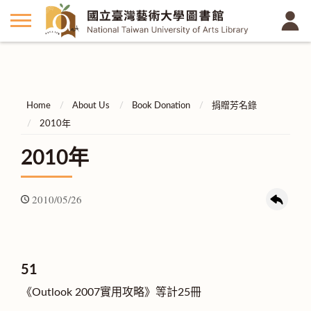
Home
About Us
Book Donation
捐贈芳名錄
2010年
2010年
2010/05/26
51
《Outlook 2007實用攻略》等計25冊