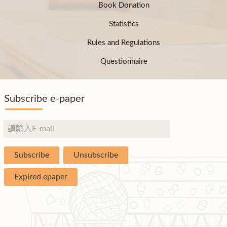
Book Donation
Statistics
Rules and Regulations
Questionnaire
Subscribe e-paper