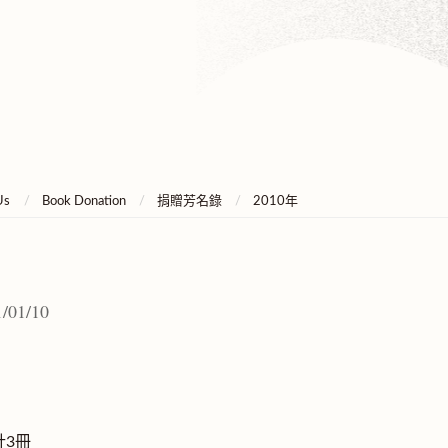
Us
Book Donation
捐贈芳名錄
2010年
/01/10
計3冊