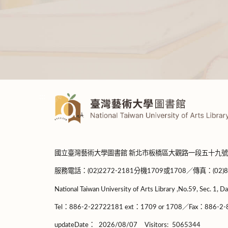
:::
國立臺灣藝術大學圖書館 新北市板橋區大觀路一段五十九號
服務電話：(02)2272-2181分機1709或1708／傳真：(02)8965-
National Taiwan University of Arts Library ,No.59, Sec. 1, Da
Tel：886-2-22722181 ext：1709 or 1708／Fax：886-2-8
updateDate：
2026/08/07
Visitors:
5065344