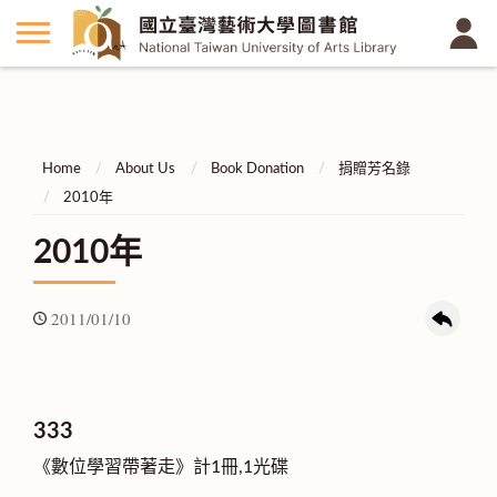
Home
About Us
Book Donation
捐贈芳名錄
2010年
2010年
2011/01/10
333
《數位學習帶著走》計1冊,1光碟