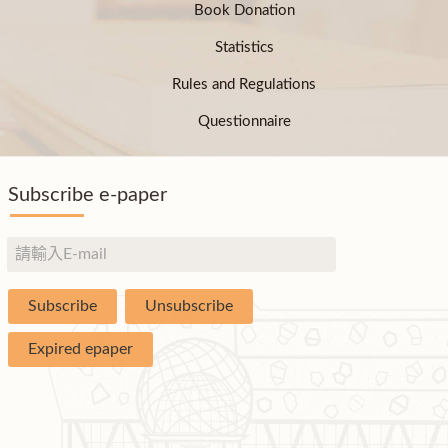
Book Donation
Statistics
Rules and Regulations
Questionnaire
Subscribe e-paper