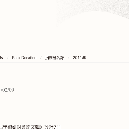
Us
Book Donation
捐贈芳名錄
2011年
/02/09
屆學術研討會論文輯》等計7冊