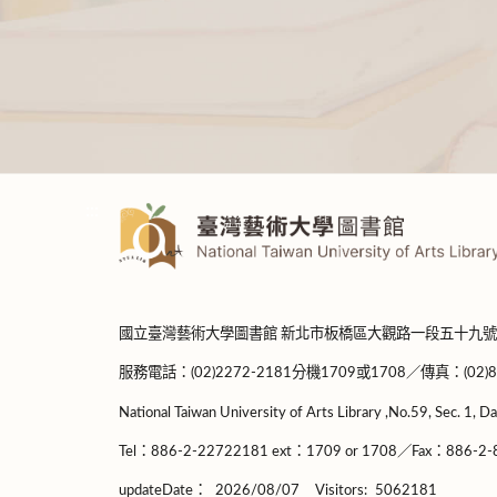
:::
國立臺灣藝術大學圖書館 新北市板橋區大觀路一段五十九號
服務電話：(02)2272-2181分機1709或1708／傳真：(02)8965-
National Taiwan University of Arts Library ,No.59, Sec. 1, Da
Tel：886-2-22722181 ext：1709 or 1708／Fax：886-2-8
updateDate：
2026/08/07
Visitors:
5062181