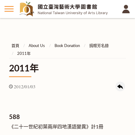
首頁
About Us
Book Donation
捐贈芳名錄
2011年
2011年
2012/01/03
588
《二十一世紀初葉兩岸四地漢語變異》計1冊