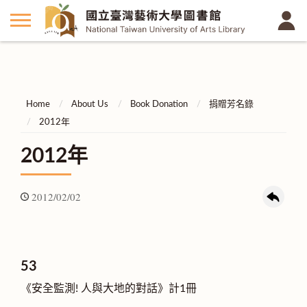
Home
About Us
Book Donation
捐贈芳名錄
2012年
2012年
2012/02/02
53
《安全監測! 人與大地的對話》計1冊