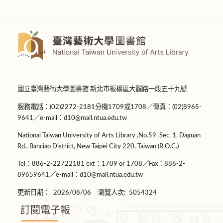
國立臺灣藝術大學圖書館 新北市板橋區大觀路一段五十九號
服務電話：(02)2272-2181分機1709或1708／傳真：(02)8965-
9641／e-mail：d10@mail.ntua.edu.tw
National Taiwan University of Arts Library ,No.59, Sec. 1, Daguan
Rd., Banciao District, New Taipei City 220, Taiwan (R.O.C.)
Tel：886-2-22722181 ext：1709 or 1708／Fax：886-2-
89659641／e-mail：d10@mail.ntua.edu.tw
更新日期：
2026/08/06
瀏覽人次:
5054324
訂閱電子報