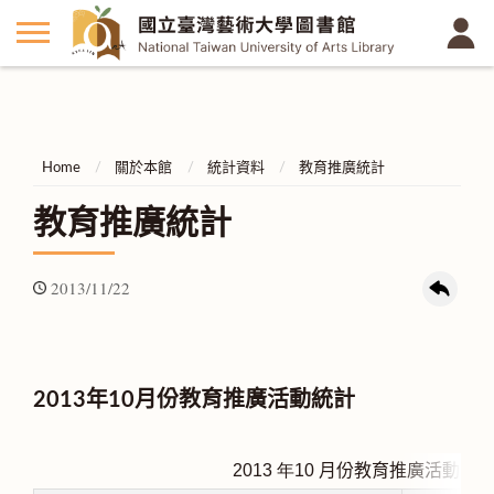
Home
關於本館
統計資料
教育推廣統計
教育推廣統計
2013/11/22
2013年10月份教育推廣活動統計
2013
年10
月份教育推廣活動統