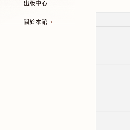
出版中心
關於本館