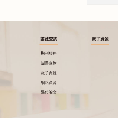
館藏查詢
電子資源
期刊服務
圖書查詢
電子資源
網路資源
學位論文