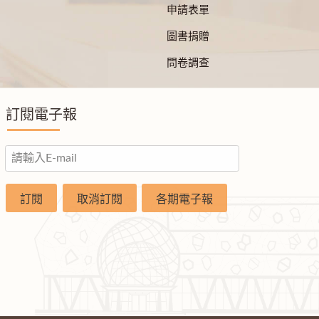
申請表單
圖書捐贈
問卷調查
訂閱電子報