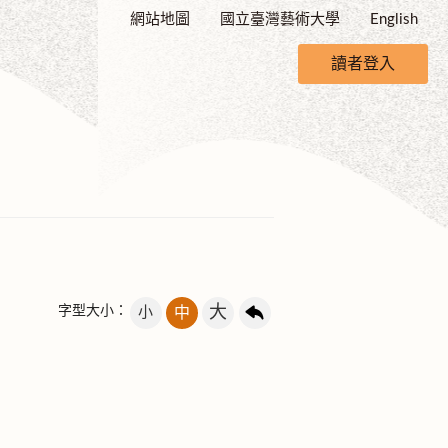
網站地圖
國立臺灣藝術大學
English
讀者登入
大
字型大小：
小
中