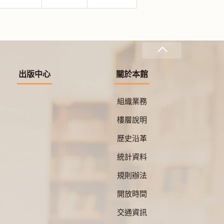
出版中心
關於本館
組織業務
樓層說明
歷史沿革
統計資料
規則辦法
開放時間
交通資訊