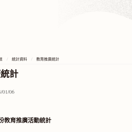
館
統計資料
教育推廣統計
廣統計
/01/06
2月份教育推廣活動統計