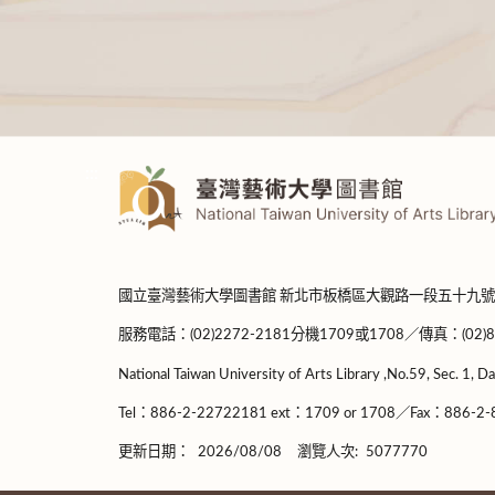
:::
國立臺灣藝術大學圖書館 新北市板橋區大觀路一段五十九號
服務電話：(02)2272-2181分機1709或1708／傳真：(02)8965-
National Taiwan University of Arts Library ,No.59, Sec. 1, Da
Tel：886-2-22722181 ext：1709 or 1708／Fax：886-2-8
更新日期：
2026/08/08
瀏覽人次:
5077770