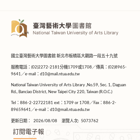
國立臺灣藝術大學圖書館 新北市板橋區大觀路一段五十九號
服務電話：(02)2272-2181分機1709或1708／傳真：(02)8965-
9641／e-mail：d10@mail.ntua.edu.tw
National Taiwan University of Arts Library ,No.59, Sec. 1, Daguan
Rd., Banciao District, New Taipei City 220, Taiwan (R.O.C.)
Tel：886-2-22722181 ext：1709 or 1708／Fax：886-2-
89659641／e-mail：d10@mail.ntua.edu.tw
更新日期：
2026/08/08
瀏覽人次:
5073762
訂閱電子報