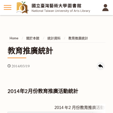
Home
關於本館
統計資料
教育推廣統計
教育推廣統計
2014/03/19
2014年2月份教育推廣活動統計
2014
年2
月份教育推廣活動統計