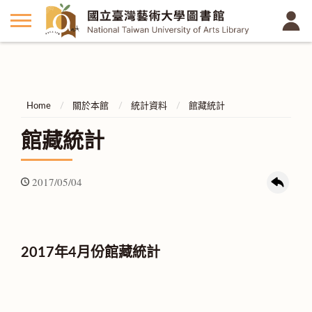
Home
關於本館
統計資料
館藏統計
館藏統計
2017/05/04
2017年4月份館藏統計