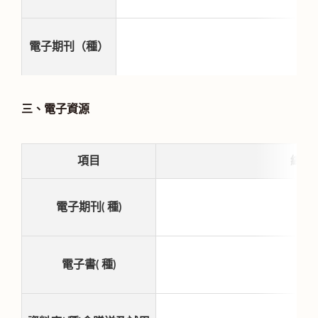
電子期刊（種）
三、電子資源
項目
總計
電子期刊( 種)
電子書( 種)