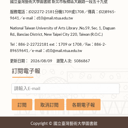
國立臺灣藝術大學圖書館 新北市板橋區大觀路一段五十九號
服務電話：(02)2272-2181分機1709或1708／傳真：(02)8965-
9641／e-mail：d10@mail.ntua.edu.tw
National Taiwan University of Arts Library ,No.59, Sec. 1, Daguan
Rd., Banciao District, New Taipei City 220, Taiwan (R.O.C.)
Tel：886-2-22722181 ext：1709 or 1708／Fax：886-2-
89659641／e-mail：d10@mail.ntua.edu.tw
更新日期：
2026/08/09
瀏覽人次:
5086867
訂閱電子報
Copyright © 國立臺灣藝術大學圖書館