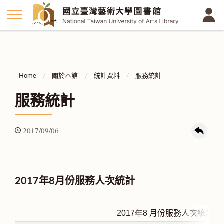
Home
關於本館
統計資料
服務統計
服務統計
2017/09/06
2017年8月份服務人次統計
2017
年8
月份服務人次統計