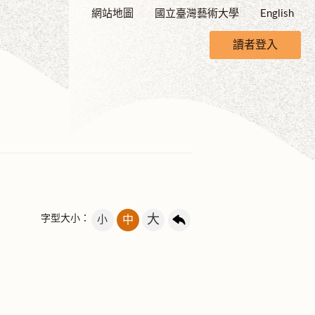
網站地圖
國立臺灣藝術大學
English
讀者登入
大
字型大小：
小
中