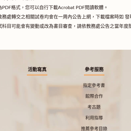
PDF格式，您可以自行下載Acrobat PDF閱讀軟體。
由教務處轉交之相關試卷均會在一周內公告上網，下載檔案時如 
考試科目可能會有變動或改為書目審查，請依教務處公告之當年度
活動寫真
參考服務
指定參考書
館際合作
考古題
利用指導
推薦參考目錄