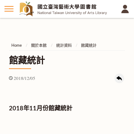
Home
關於本館
統計資料
館藏統計
館藏統計
2018/12/05
2018年11月份館藏統計