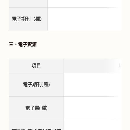
電子期刊（種）
三、電子資源
項目
總計
電子期刊( 種)
電子書( 種)