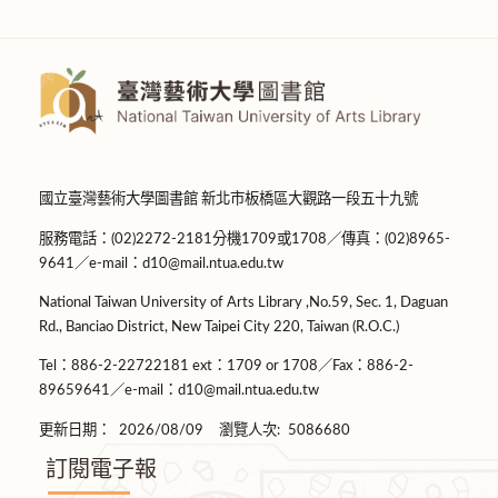
國立臺灣藝術大學圖書館 新北市板橋區大觀路一段五十九號
服務電話：(02)2272-2181分機1709或1708／傳真：(02)8965-
9641／e-mail：d10@mail.ntua.edu.tw
National Taiwan University of Arts Library ,No.59, Sec. 1, Daguan
Rd., Banciao District, New Taipei City 220, Taiwan (R.O.C.)
Tel：886-2-22722181 ext：1709 or 1708／Fax：886-2-
89659641／e-mail：d10@mail.ntua.edu.tw
更新日期：
2026/08/09
瀏覽人次:
5086680
訂閱電子報