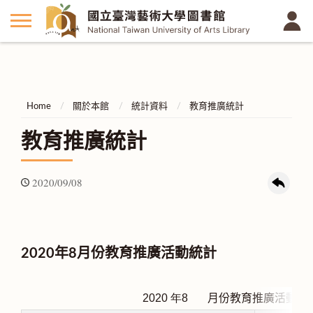
Home
關於本館
統計資料
教育推廣統計
教育推廣統計
2020/09/08
2020年8月份教育推廣活動統計
2020
年8
月份教育推廣活動統