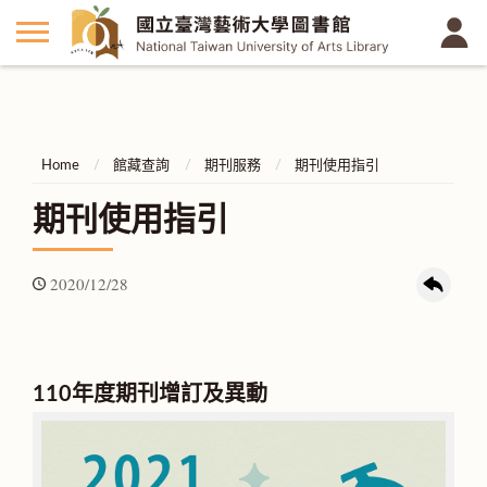
Home
館藏查詢
期刊服務
期刊使用指引
期刊使用指引
2020/12/28
110年度期刊增訂及異動