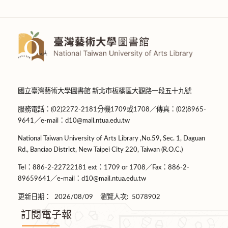
國立臺灣藝術大學圖書館 新北市板橋區大觀路一段五十九號
服務電話：(02)2272-2181分機1709或1708／傳真：(02)8965-
9641／e-mail：d10@mail.ntua.edu.tw
National Taiwan University of Arts Library ,No.59, Sec. 1, Daguan
Rd., Banciao District, New Taipei City 220, Taiwan (R.O.C.)
Tel：886-2-22722181 ext：1709 or 1708／Fax：886-2-
89659641／e-mail：d10@mail.ntua.edu.tw
更新日期：
2026/08/09
瀏覽人次:
5078902
訂閱電子報