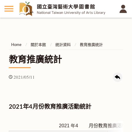
Home
關於本館
統計資料
教育推廣統計
教育推廣統計
2021/05/11
2021年4月份教育推廣活動統計
2021
年4
月份教育推廣活動統