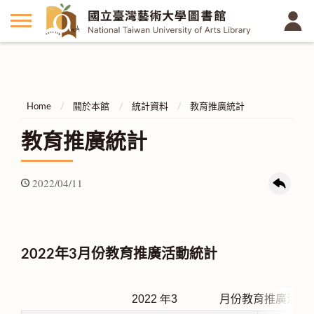
Home
關於本館
統計資料
教育推廣統計
教育推廣統計
2022/04/11
2022年3月份教育推廣活動統計
2022
年3
月份教育推廣活動