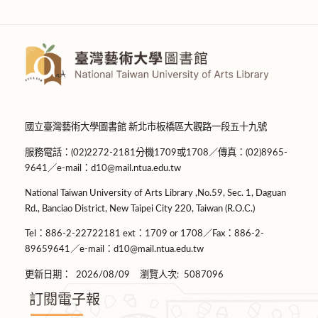
國立臺灣藝術大學圖書館 新北市板橋區大觀路一段五十九號
服務電話：(02)2272-2181分機1709或1708／傳真：(02)8965-
9641／e-mail：d10@mail.ntua.edu.tw
National Taiwan University of Arts Library ,No.59, Sec. 1, Daguan
Rd., Banciao District, New Taipei City 220, Taiwan (R.O.C.)
Tel：886-2-22722181 ext：1709 or 1708／Fax：886-2-
89659641／e-mail：d10@mail.ntua.edu.tw
更新日期：
2026/08/09
瀏覽人次:
5087096
訂閱電子報