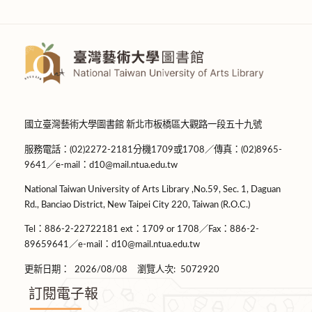
國立臺灣藝術大學圖書館 新北市板橋區大觀路一段五十九號
服務電話：(02)2272-2181分機1709或1708／傳真：(02)8965-
9641／e-mail：d10@mail.ntua.edu.tw
National Taiwan University of Arts Library ,No.59, Sec. 1, Daguan
Rd., Banciao District, New Taipei City 220, Taiwan (R.O.C.)
Tel：886-2-22722181 ext：1709 or 1708／Fax：886-2-
89659641／e-mail：d10@mail.ntua.edu.tw
更新日期：
2026/08/08
瀏覽人次:
5072920
訂閱電子報