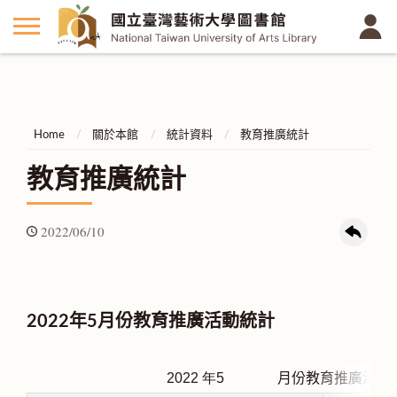
Home
關於本館
統計資料
教育推廣統計
教育推廣統計
2022/06/10
2022年5月份教育推廣活動統計
2022
年5
月份教育推廣活動