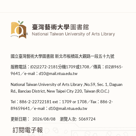
國立臺灣藝術大學圖書館 新北市板橋區大觀路一段五十九號
服務電話：(02)2272-2181分機1709或1708／傳真：(02)8965-
9641／e-mail：d10@mail.ntua.edu.tw
National Taiwan University of Arts Library ,No.59, Sec. 1, Daguan
Rd., Banciao District, New Taipei City 220, Taiwan (R.O.C.)
Tel：886-2-22722181 ext：1709 or 1708／Fax：886-2-
89659641／e-mail：d10@mail.ntua.edu.tw
更新日期：
2026/08/08
瀏覽人次:
5069724
訂閱電子報