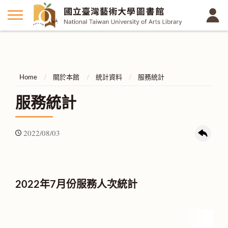
Home
關於本館
統計資料
服務統計
服務統計
2022/08/03
2022年7月份服務人次統計