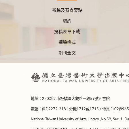
徵稿及審查要點
稿約
投稿表單下載
撰稿格式
期刊全文
:::
地址：220新北市板橋區大觀路一段59號圖書館
電話：(02)2272-2181 分機1712或1715 / 傳真：(02)8965
National Taiwan University of Arts Library ,No.59, Sec. 1, Da