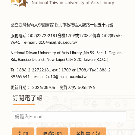
國立臺灣藝術大學圖書館 新北市板橋區大觀路一段五十九號
服務電話：(02)2272-2181分機1709或1708／傳真：(02)8965-
9641／e-mail：d10@mail.ntua.edu.tw
National Taiwan University of Arts Library ,No.59, Sec. 1, Daguan
Rd., Banciao District, New Taipei City 220, Taiwan (R.O.C.)
Tel：886-2-22722181 ext：1709 or 1708／Fax：886-2-
89659641／e-mail：d10@mail.ntua.edu.tw
更新日期：
2026/08/06
瀏覽人次:
5058496
訂閱電子報