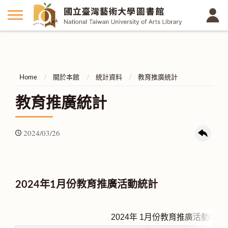
Home
關於本館
統計資料
教育推廣統計
教育推廣統計
2024/03/26
2024年1月份教育推廣活動統計
2024年 1
月份教育推廣活動統計