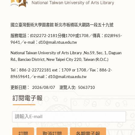
國立臺灣藝術大學圖書館 新北市板橋區大觀路一段五十九號
服務電話：(02)2272-2181分機1709或1708／傳真：(02)8965-
9641／e-mail：d10@mail.ntua.edu.tw
National Taiwan University of Arts Library ,No.59, Sec. 1, Daguan
Rd., Banciao District, New Taipei City 220, Taiwan (R.O.C.)
Tel：886-2-22722181 ext：1709 or 1708／Fax：886-2-
89659641／e-mail：d10@mail.ntua.edu.tw
更新日期：
2026/08/07
瀏覽人次:
5063710
訂閱電子報