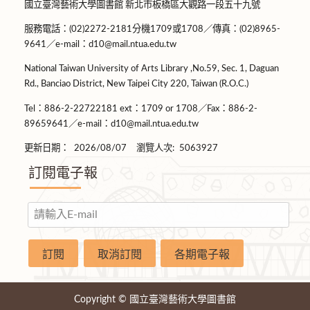
國立臺灣藝術大學圖書館 新北市板橋區大觀路一段五十九號
服務電話：(02)2272-2181分機1709或1708／傳真：(02)8965-
9641／e-mail：d10@mail.ntua.edu.tw
National Taiwan University of Arts Library ,No.59, Sec. 1, Daguan
Rd., Banciao District, New Taipei City 220, Taiwan (R.O.C.)
Tel：886-2-22722181 ext：1709 or 1708／Fax：886-2-
89659641／e-mail：d10@mail.ntua.edu.tw
更新日期：
2026/08/07
瀏覽人次:
5063927
訂閱電子報
Copyright © 國立臺灣藝術大學圖書館