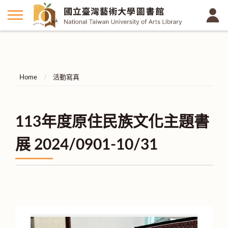
Home
活動寫真
113年度原住民族文化主題書
展 2024/0901-10/31