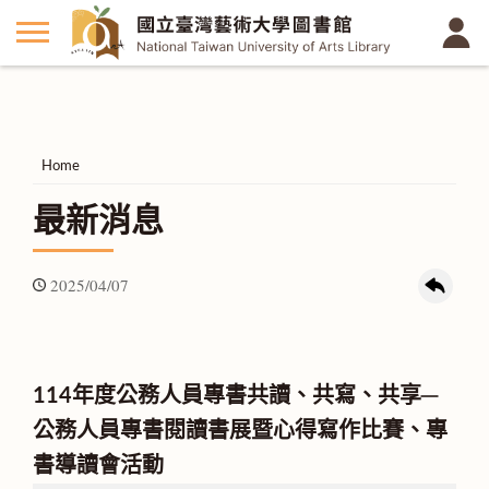
Home
最新消息
2025/04/07
114年度公務人員專書共讀、共寫、共享─
公務人員專書閱讀書展暨心得寫作比賽、專
書導讀會活動