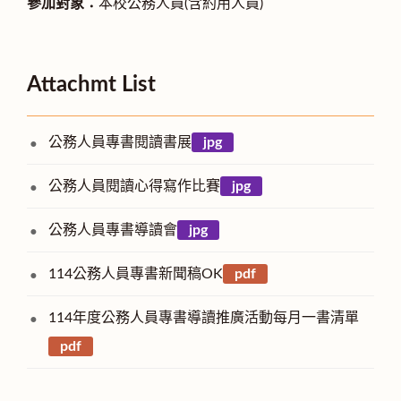
參加對象：
本校公務人員(含約用人員)
Attachmt List
公務人員專書閱讀書展
jpg
公務人員閱讀心得寫作比賽
jpg
公務人員專書導讀會
jpg
114公務人員專書新聞稿OK
pdf
114年度公務人員專書導讀推廣活動每月一書清單
pdf