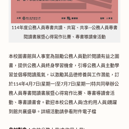
114年度公務人員專書共讀、共寫、共享─公務人員專書
閱讀書展暨心得寫作比賽、專書導讀會活動
本校圖書館與人事室為鼓勵公務人員勤於閱讀有益之圖
書，提供公務人員終身學習機會，引導公務人員主動學
習並倡導閱讀風氣，以激勵其品德修養與工作潛能，訂
於114年4月7日(星期一)至7月7日(星期一)特共同舉辦公
務人員專書閱讀書展暨心得寫作比賽、專書導讀會活
動、專書讀書會。歡迎本校公務人員(含約用人員)踴躍
到館共襄盛舉。詳細活動請參看附件電子檔