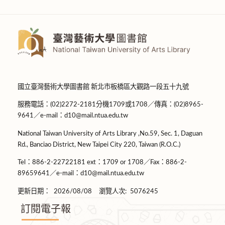
國立臺灣藝術大學圖書館 新北市板橋區大觀路一段五十九號
服務電話：(02)2272-2181分機1709或1708／傳真：(02)8965-
9641／e-mail：d10@mail.ntua.edu.tw
National Taiwan University of Arts Library ,No.59, Sec. 1, Daguan
Rd., Banciao District, New Taipei City 220, Taiwan (R.O.C.)
Tel：886-2-22722181 ext：1709 or 1708／Fax：886-2-
89659641／e-mail：d10@mail.ntua.edu.tw
更新日期：
2026/08/08
瀏覽人次:
5076245
訂閱電子報