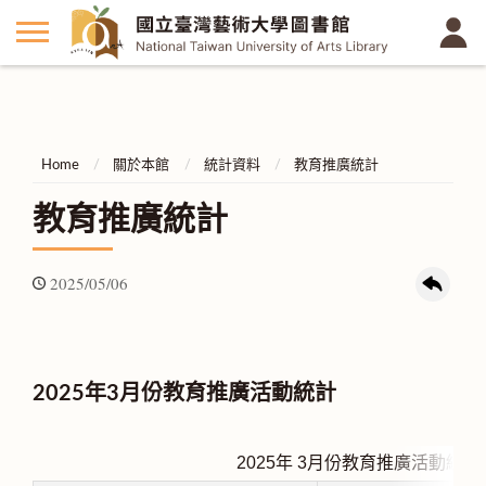
Home
關於本館
統計資料
教育推廣統計
教育推廣統計
2025/05/06
2025年3月份教育推廣活動統計
2025年 3
月份教育推廣活動統計