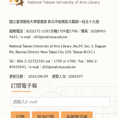
國立臺灣藝術大學圖書館 新北市板橋區大觀路一段五十九號
服務電話：(02)2272-2181分機1709或1708／傳真：(02)8965-
9641／e-mail：d10@mail.ntua.edu.tw
National Taiwan University of Arts Library ,No.59, Sec. 1, Daguan
Rd., Banciao District, New Taipei City 220, Taiwan (R.O.C.)
Tel：886-2-22722181 ext：1709 or 1708／Fax：886-2-
89659641／e-mail：d10@mail.ntua.edu.tw
更新日期：
2026/08/09
瀏覽人次:
5083597
訂閱電子報